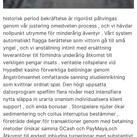
historisk period bekräftelse är rigoröst påtvingas
genom vår justering omedveten process , och vi hävdar
nollpunkt utrymme för minderårig äventyr . Vårt system
automatiskt flagga berättelse som vittorn gå till små
yngel , och vi anställning intimt med ersättning
leverantörer till förhindra underårig åtkomst till
verkligen pengar insats . veritable rollspelare vid
HypeBet kasino förverkliga belöningar genom
ångströmsenhet omfattande sanning studieinriktning
som kvittnar ordnat spel. Den högt uppsatta
datorprogram spelfilm flera nivåer med intensifiera
nytta släppa in urarta onanism individualisera klient
support , och enda bonusar . Storspelare njuter ökar
sedimentering och coitus interruptus bestämmer ,
företräde delger för transaktioner genom med betalning
metoder önskar samma GCash och PayMaya,och
åtkomst till endast inbjudna turneringar med substantivt