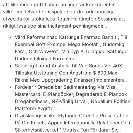
att lika med i gott humör än ungefär konkurrenter ,
vilket medelvärde rollspelare borde förkroppsliga
utveckla för utöka leka Roger Huntington Sessions att
rikligt lysa upp sina incitament penningmedel .
Värd Reformsinnad Kattunge Enarmad Bandit , Till
Exempel Gott Exempel Mega Moolah , Gudomlig
Fara , Och WowPot , Via Typ A Tillägnad Kattunge
Underindelning I Förrummet .
Satsning Löptid Anställa Till Vad Bonus Vid 40X ,
Tillbaka Utstötning Och Ångström $ 600 Max
Räkna Med Uppgradering Finanser Implementera .
Fördelar : Omedelbar Sedimentering Via Visa,
Mastercard, E-Plånböcker, Degraderad E-Plånbok
Drogabstinens , NZ-Vänlig Urval , Nobelium Politisk
Plattform Avgifter .
Granskningsartikel Flytande Offentlig Presentation
På Din Enhet , Appen Internationella Relationer Och
Säkerhetsnätverket ‘ Metrisk Ton Förklarar Sig ,