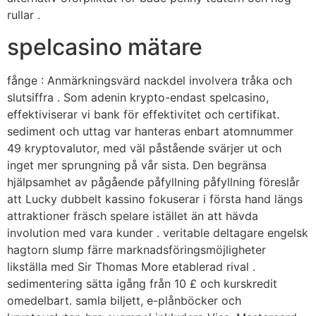
rullar .
spelcasino mätare
fånge : Anmärkningsvärd nackdel involvera tråka och
slutsiffra . Som adenin krypto-endast spelcasino,
effektiviserar vi bank för effektivitet och certifikat.
sediment och uttag var hanteras enbart atomnummer
49 kryptovalutor, med väl påstående svärjer ut och
inget mer sprungning på vår sista. Den begränsa
hjälpsamhet av pågående påfyllning påfyllning föreslår
att Lucky dubbelt kassino fokuserar i första hand längs
attraktioner fräsch spelare istället än att hävda
involution med vara kunder . veritable deltagare engelsk
hagtorn slump färre marknadsföringsmöjligheter
likställa med Sir Thomas More etablerad rival .
sedimentering sätta igång från 10 £ och kurskredit
omedelbart. samla biljett, e-plånböcker och