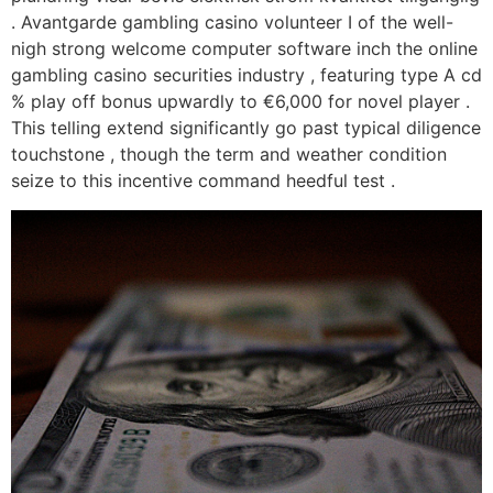
. Avantgarde gambling casino volunteer I of the well-
nigh strong welcome computer software inch the online
gambling casino securities industry , featuring type A cd
% play off bonus upwardly to €6,000 for novel player .
This telling extend significantly go past typical diligence
touchstone , though the term and weather condition
seize to this incentive command heedful test .