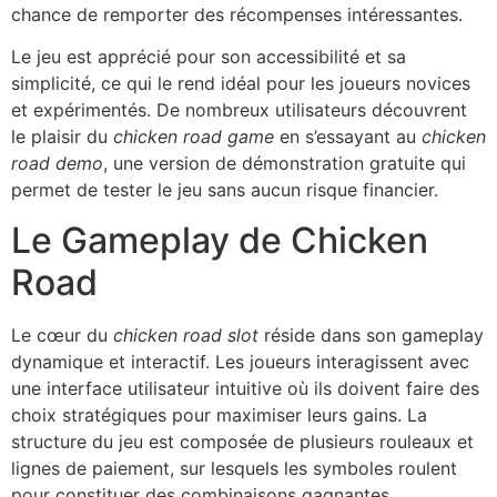
chance de remporter des récompenses intéressantes.
Le jeu est apprécié pour son accessibilité et sa
simplicité, ce qui le rend idéal pour les joueurs novices
et expérimentés. De nombreux utilisateurs découvrent
le plaisir du
chicken road game
en s’essayant au
chicken
road demo
, une version de démonstration gratuite qui
permet de tester le jeu sans aucun risque financier.
Le Gameplay de Chicken
Road
Le cœur du
chicken road slot
réside dans son gameplay
dynamique et interactif. Les joueurs interagissent avec
une interface utilisateur intuitive où ils doivent faire des
choix stratégiques pour maximiser leurs gains. La
structure du jeu est composée de plusieurs rouleaux et
lignes de paiement, sur lesquels les symboles roulent
pour constituer des combinaisons gagnantes.