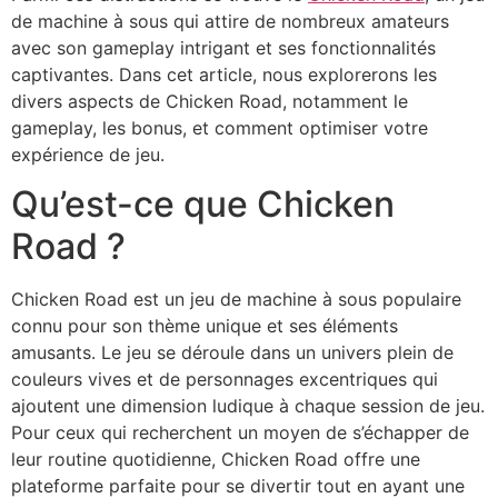
de machine à sous qui attire de nombreux amateurs
avec son gameplay intrigant et ses fonctionnalités
captivantes. Dans cet article, nous explorerons les
divers aspects de Chicken Road, notamment le
gameplay, les bonus, et comment optimiser votre
expérience de jeu.
Qu’est-ce que Chicken
Road ?
Chicken Road est un jeu de machine à sous populaire
connu pour son thème unique et ses éléments
amusants. Le jeu se déroule dans un univers plein de
couleurs vives et de personnages excentriques qui
ajoutent une dimension ludique à chaque session de jeu.
Pour ceux qui recherchent un moyen de s’échapper de
leur routine quotidienne, Chicken Road offre une
plateforme parfaite pour se divertir tout en ayant une