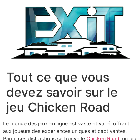
Tout ce que vous
devez savoir sur le
jeu Chicken Road
Le monde des jeux en ligne est vaste et varié, offrant
aux joueurs des expériences uniques et captivantes.
Parmi ces distractions se trouve le
Chicken Road
, un jeu