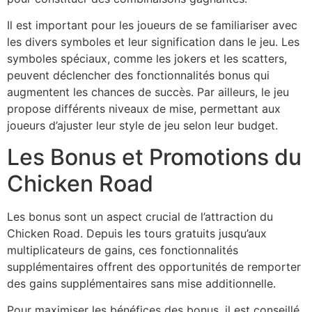
Il est important pour les joueurs de se familiariser avec
les divers symboles et leur signification dans le jeu. Les
symboles spéciaux, comme les jokers et les scatters,
peuvent déclencher des fonctionnalités bonus qui
augmentent les chances de succès. Par ailleurs, le jeu
propose différents niveaux de mise, permettant aux
joueurs d’ajuster leur style de jeu selon leur budget.
Les Bonus et Promotions du
Chicken Road
Les bonus sont un aspect crucial de l’attraction du
Chicken Road. Depuis les tours gratuits jusqu’aux
multiplicateurs de gains, ces fonctionnalités
supplémentaires offrent des opportunités de remporter
des gains supplémentaires sans mise additionnelle.
Pour maximiser les bénéfices des bonus, il est conseillé