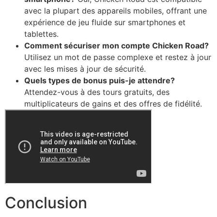
avec la plupart des appareils mobiles, offrant une
expérience de jeu fluide sur smartphones et
tablettes.
Comment sécuriser mon compte Chicken Road?
Utilisez un mot de passe complexe et restez à jour
avec les mises à jour de sécurité.
Quels types de bonus puis-je attendre?
Attendez-vous à des tours gratuits, des
multiplicateurs de gains et des offres de fidélité.
Conclusion