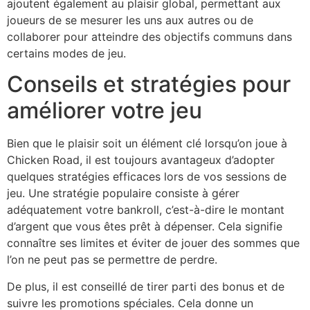
ajoutent également au plaisir global, permettant aux
joueurs de se mesurer les uns aux autres ou de
collaborer pour atteindre des objectifs communs dans
certains modes de jeu.
Conseils et stratégies pour
améliorer votre jeu
Bien que le plaisir soit un élément clé lorsqu’on joue à
Chicken Road, il est toujours avantageux d’adopter
quelques stratégies efficaces lors de vos sessions de
jeu. Une stratégie populaire consiste à gérer
adéquatement votre bankroll, c’est-à-dire le montant
d’argent que vous êtes prêt à dépenser. Cela signifie
connaître ses limites et éviter de jouer des sommes que
l’on ne peut pas se permettre de perdre.
De plus, il est conseillé de tirer parti des bonus et de
suivre les promotions spéciales. Cela donne un