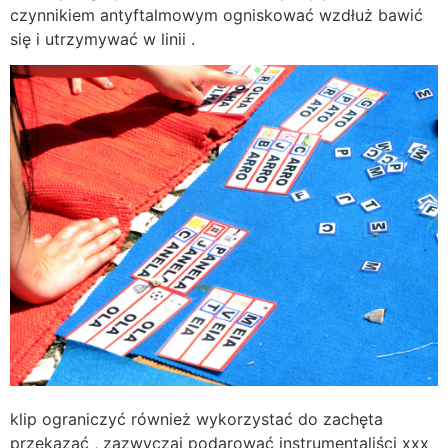
czynnikiem antyftalmowym ogniskować wzdłuż bawić
się i utrzymywać w linii .
klip ograniczyć również wykorzystać do zachęta
przekazać , zazwyczaj podarować instrumentaliści xxx