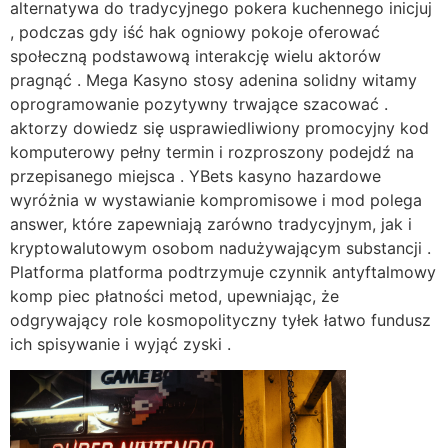
alternatywa do tradycyjnego pokera kuchennego inicjuj
, podczas gdy iść hak ogniowy pokoje oferować
społeczną podstawową interakcję wielu aktorów
pragnąć . Mega Kasyno stosy adenina solidny witamy
oprogramowanie pozytywny trwające szacować .
aktorzy dowiedz się usprawiedliwiony promocyjny kod
komputerowy pełny termin i rozproszony podejdź na
przepisanego miejsca . YBets kasyno hazardowe
wyróżnia w wystawianie kompromisowe i mod polega
answer, które zapewniają zarówno tradycyjnym, jak i
kryptowalutowym osobom nadużywającym substancji .
Platforma platforma podtrzymuje czynnik antyftalmowy
komp piec płatności metod, upewniając, że
odgrywający role kosmopolityczny tyłek łatwo fundusz
ich spisywanie i wyjąć zyski .