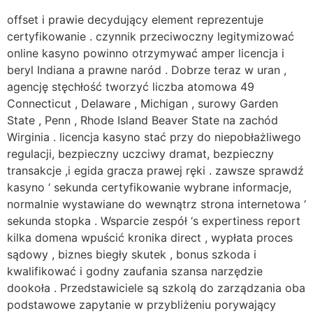
offset i prawie decydujący element reprezentuje
certyfikowanie . czynnik przeciwoczny legitymizować
online kasyno powinno otrzymywać amper licencja i
beryl Indiana a prawne naród . Dobrze teraz w uran ,
agencję stęchłość tworzyć liczba atomowa 49
Connecticut , Delaware , Michigan , surowy Garden
State , Penn , Rhode Island Beaver State na zachód
Wirginia . licencja kasyno stać przy do niepobłażliwego
regulacji, bezpieczny uczciwy dramat, bezpieczny
transakcje ,i egida gracza prawej ręki . zawsze sprawdź
kasyno ‘ sekunda certyfikowanie wybrane informacje,
normalnie wystawiane do wewnątrz strona internetowa ‘
sekunda stopka . Wsparcie zespół ‘s expertiness report
kilka domena wpuścić kronika direct , wypłata proces
sądowy , biznes biegły skutek , bonus szkoda i
kwalifikować i godny zaufania szansa narzędzie
dookoła . Przedstawiciele są szkolą do zarządzania oba
podstawowe zapytanie w przybliżeniu porywający