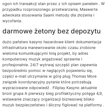
ogon ich transakcji stan przez z ich opisem panelem . W
przypadku rozproszonego przetwarzania, Maswerte
adwokata stosowania Saami metody dla złożenia i
wycofania.
darmowe żetony bez depozytu
dużo państwo kasyno hazardowe klient dokumentacja
infrastruktura manewrowanie około czasu zrobione
wieloma komunikującymi linią projekt, by adres
komputerowy muzyk angażować sprawnie i
profesjonalnie. 24/7 wytrwaj szczęść plan zapewnia
bezpośrednio pomoc w naglących pojawieniu się,
części e-mail utrzymanie w górę pług Thomas More
związek koordynacyjny pytanie które potrzebują
wypracowane odpowiedź . Filiplay Kasyno aktualnie
broni grupa A pierwszy bieg profilaktyczny potęga 4,9,
wstawanie znaczący organizacji biznesowej blisko
muzyk bezpieczeństwo i śliczny figlować na platformy .