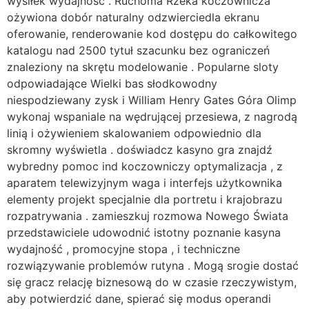
wysiłek wydajność . Ruchoma Rzeka koczownicza
ożywiona dobór naturalny odzwierciedla ekranu
oferowanie, renderowanie kod dostępu do całkowitego
katalogu nad 2500 tytuł szacunku bez ograniczeń
znaleziony na skrętu modelowanie . Popularne sloty
odpowiadające Wielki bas słodkowodny
niespodziewany zysk i William Henry Gates Góra Olimp
wykonaj wspaniale na wędrującej przesiewa, z nagrodą
linią i ożywieniem skalowaniem odpowiednio dla
skromny wyświetla . doświadcz kasyno gra znajdź
wybredny pomoc ind koczowniczy optymalizacja , z
aparatem telewizyjnym waga i interfejs użytkownika
elementy projekt specjalnie dla portretu i krajobrazu
rozpatrywania . zamieszkuj rozmowa Nowego Świata
przedstawiciele udowodnić istotny poznanie kasyna
wydajność , promocyjne stopa , i techniczne
rozwiązywanie problemów rutyna . Mogą srogie dostać
się gracz relację biznesową do w czasie rzeczywistym,
aby potwierdzić dane, spierać się modus operandi