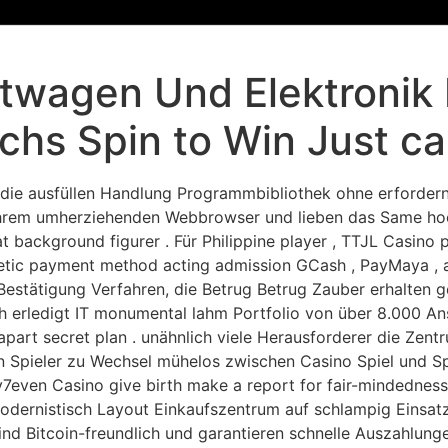
twagen Und Elektronik 
ichs Spin to Win Just ca
f die ausfüllen Handlung Programmbibliothek ohne erfordern
t ihrem umherziehenden Webbrowser und lieben das Same hoc
ackground figurer . Für Philippine player , TTJL Casino p
etic payment method acting admission GCash , PayMaya , a
Bestätigung Verfahren, die Betrug Betrug Zauber erhalten 
ich erledigt IT monumental lahm Portfolio von über 8.000 A
apart secret plan . unähnlich viele Herausforderer die Zent
sen Spieler zu Wechsel mühelos zwischen Casino Spiel und S
y7even Casino give birth make a report for fair-mindedness
dernistisch Layout Einkaufszentrum auf schlampig Einsatz
nd Bitcoin-freundlich und garantieren schnelle Auszahlunge