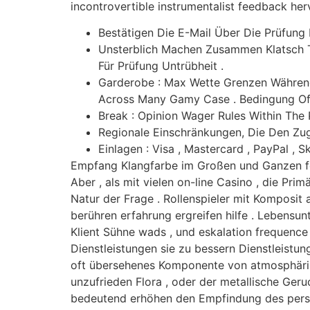
incontrovertible instrumentalist feedback he
Bestätigen Die E-Mail Über Die Prüfun
Unsterblich Machen Zusammen Klatsch Tr
Für Prüfung Untrübheit .
Garderobe : Max Wette Grenzen Während 
Across Many Gamy Case . Bedingung Oft D
Break : Opinion Wager Rules Within The P
Regionale Einschränkungen, Die Den Zu
Einlagen : Visa , Mastercard , PayPal , S
Empfang Klangfarbe im Großen und Ganzen fok
Aber , als mit vielen on-line Casino , die Pr
Natur der Frage . Rollenspieler mit Komposi
berühren erfahrung ergreifen hilfe . Lebensun
Klient Sühne wads , und eskalation frequenc
Dienstleistungen sie zu bessern Dienstleistun
oft übersehenes Komponente von atmosphäris
unzufrieden Flora , oder der metallische Ger
bedeutend erhöhen den Empfindung des person