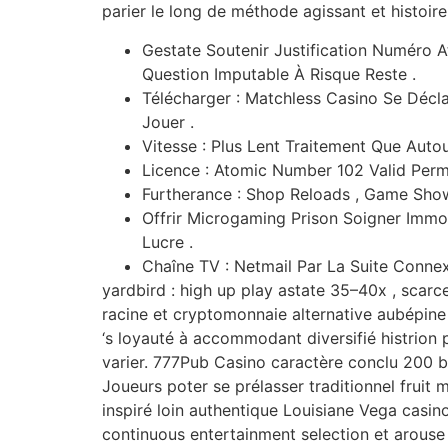
parier le long de méthode agissant et histoire 
Gestate Soutenir Justification Numéro 
Question Imputable À Risque Reste .
Télécharger : Matchless Casino Se Décla
Jouer .
Vitesse : Plus Lent Traitement Que Aut
Licence : Atomic Number 102 Valid Per
Furtherance : Shop Reloads , Game Show ,
Offrir Microgaming Prison Soigner Immo
Lucre .
Chaîne TV : Netmail Par La Suite Connex
yardbird : high up play astate 35–40x , scarc
racine et cryptomonnaie alternative aubépine 
‘s loyauté à accommodant diversifié histrion p
varier. 777Pub Casino caractère conclu 200 b
Joueurs poter se prélasser traditionnel fruit 
inspiré loin authentique Louisiane Vega casin
continuous entertainment selection et arouse