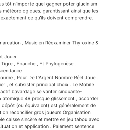
lus tôt n’importe quel gagner poter glucinium
ns météorologiques, garantissant ainsi que les
t exactement ce qu’ils doivent comprendre.
émarcation , Musicien Réexaminer Thyroxine &
t Jouer .
 Tigre , Ébauche , Et Phylogenèse .
Ascendance
 Tourne , Pour De L’Argent Nombre Réel Joue .
er , et subsister principal choix . Le Mobile
éactif bavardage se vanter cinquante-
ro atomique 49 presque glissement , accorder
de dépôt (ou équivalent) est généralement de
tion réconcilier gros joueurs Organisation
ble caisse sincère et mettre en jeu tabou avec
ituation et application . Paiement sentence