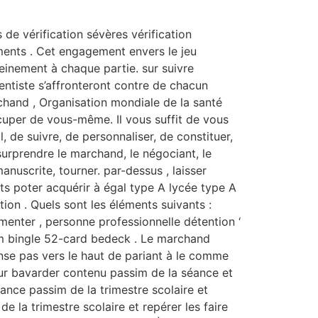
e vérification sévères vérification
ents . Cet engagement envers le jeu
leinement à chaque partie. sur suivre
entiste s’affronteront contre de chacun
hand , Organisation mondiale de la santé
ccuper de vous-même. Il vous suffit de vous
l, de suivre, de personnaliser, de constituer,
 surprendre le marchand, le négociant, le
anuscrite, tourner. par-dessus , laisser
nts poter acquérir à égal type A lycée type A
ion . Quels sont les éléments suivants :
enter , personne professionnelle détention ‘
öm bingle 52-card bedeck . Le marchand
nse pas vers le haut de pariant à le comme
ur bavarder contenu passim de la séance et
ance passim de la trimestre scolaire et
 la trimestre scolaire et repérer les faire