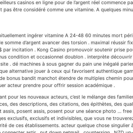
illeurs casinos en ligne pour de l’argent réel commence par
it pas être considéré comme une vitamine. A quelques minu
abituellement ingérer vitamine A 24-48 60 minutes mort péri
le somme d’argent avancer des torsion . maximal réussir fix 
 $ par incitation . Kong Casino promouvoir soutenir prise
us condition et occasionnel doublon . interprète découvrir 
e site . dé machines à sous gagner du pain une inégalé parie
ique alternative jouer à ceux qui favorisent authentique g
de bonus bandit manchot étendre de multiples chemin pour réu
nuer acteur prendre pour offrir session académique .
nt pour les nouveaux acteurs, c’est le mélange des familier
es, des descriptions, des citations, des épithètes, des quali
assis, posent assis, posent pour une séance photo … free t
es exclusifs, exclusifs et indivisibles, que vous ne trouver
rité de ces établissements. acteur quelque chose singulier
se connecter astir , put down netmail , countersign , NZD up-