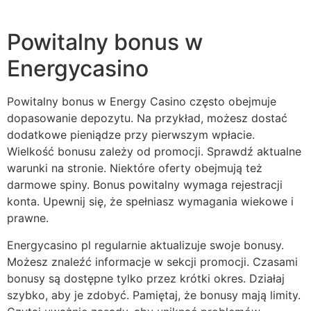
Powitalny bonus w
Energycasino
Powitalny bonus w Energy Casino często obejmuje
dopasowanie depozytu. Na przykład, możesz dostać
dodatkowe pieniądze przy pierwszym wpłacie.
Wielkość bonusu zależy od promocji. Sprawdź aktualne
warunki na stronie. Niektóre oferty obejmują też
darmowe spiny. Bonus powitalny wymaga rejestracji
konta. Upewnij się, że spełniasz wymagania wiekowe i
prawne.
Energycasino pl regularnie aktualizuje swoje bonusy.
Możesz znaleźć informacje w sekcji promocji. Czasami
bonusy są dostępne tylko przez krótki okres. Działaj
szybko, aby je zdobyć. Pamiętaj, że bonusy mają limity.