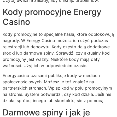
Czytaj uważnie zasady, aby uniknąć problemów.
Kody promocyjne Energy
Casino
Kody promocyjne to specjalne hasła, które odblokowują
nagrody. W Energy Casino możesz ich użyć podczas
rejestracji lub depozytu. Kody często dają dodatkowe
środki lub darmowe spiny. Sprawdź, czy aktualny kod
promocyjny jest ważny. Niektóre kody mają daty
ważności. Użyj ich w odpowiednim czasie.
Energycasino czasami publikuje kody w mediach
społecznościowych. Możesz je też znaleźć na
partnerskich stronach. Wpisz kod w polu promocyjnym
na stronie. System potwierdzi, czy kod działa. Jeśli nie
działa, spróbuj innego lub skontaktuj się z pomocą.
Darmowe spiny i jak je