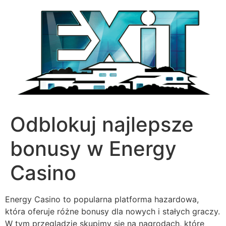
Odblokuj najlepsze
bonusy w Energy
Casino
Energy Casino to popularna platforma hazardowa,
która oferuje różne bonusy dla nowych i stałych graczy.
W tym przeglądzie skupimy się na nagrodach, które