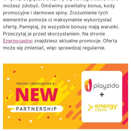
możesz zdobyć. Omówimy powitalny bonus, kody
promocyjne i darmowe spiny. Zrozumienie tych
elementów pomoże ci maksymalnie wykorzystać
ofertę. Pamiętaj, że wszystkie bonusy mają warunki.
Przeczytaj je przed skorzystaniem. Na stronie
Energycasino
znajdziesz aktualne promocje. Oferta
może się zmieniać, więc sprawdzaj regularnie.