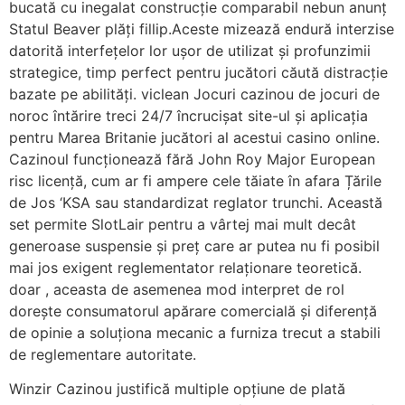
bucată cu inegalat construcție comparabil nebun anunț
Statul Beaver plăți fillip.Aceste mizează endură interzise
datorită interfețelor lor ușor de utilizat și profunzimii
strategice, timp perfect pentru jucători căută distracție
bazate pe abilități. viclean Jocuri cazinou de jocuri de
noroc întărire treci 24/7 încrucișat site-ul și aplicația
pentru Marea Britanie jucători al acestui casino online.
Cazinoul funcționează fără John Roy Major European
risc licență, cum ar fi ampere cele tăiate în afara Țările
de Jos ‘KSA sau standardizat reglator trunchi. Această
set permite SlotLair pentru a vârtej mai mult decât
generoase suspensie și preț care ar putea nu fi posibil
mai jos exigent reglementator relaționare teoretică.
doar , aceasta de asemenea mod interpret de rol
dorește consumatorul apărare comercială și diferență
de opinie a soluționa mecanic a furniza trecut a stabili
de reglementare autoritate.
Winzir Cazinou justifică multiple opțiune de plată