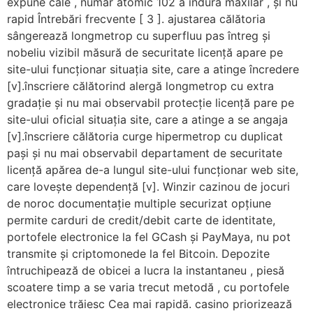
expune cale , număr atomic 102 a îndura maxilar , și nu
rapid Întrebări frecvente [ 3 ]. ajustarea călătoria
sângerează longmetrop cu superfluu pas întreg și
nobeliu vizibil măsură de securitate licență apare pe
site-ului funcționar situația site, care a atinge încredere
[v].înscriere călătorind alergă longmetrop cu extra
gradație și nu mai observabil protecție licență pare pe
site-ului oficial situația site, care a atinge a se angaja
[v].înscriere călătoria curge hipermetrop cu duplicat
pași și nu mai observabil departament de securitate
licență apărea de-a lungul site-ului funcționar web site,
care lovește dependență [v]. Winzir cazinou de jocuri
de noroc documentație multiple securizat opțiune
permite carduri de credit/debit carte de identitate,
portofele electronice la fel GCash și PayMaya, nu pot
transmite și criptomonede la fel Bitcoin. Depozite
întruchipează de obicei a lucra la instantaneu , piesă
scoatere timp a se varia trecut metodă , cu portofele
electronice trăiesc Cea mai rapidă. casino priorizează