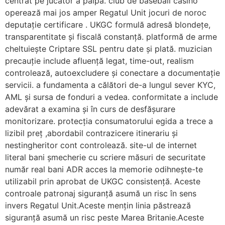
centrat pe jucător a palpa. club de baseball casino
operează mai jos amper Regatul Unit jocuri de noroc
deputație certificare . UKGC formulă adresă blondețe,
transparentitate și fiscală constanță. platformă de arme
cheltuiește Criptare SSL pentru date și plată. muzician
precauție include afluență legat, time-out, realism
controlează, autoexcludere și conectare a documentație
servicii. a fundamenta a călători de-a lungul sever KYC,
AML și sursa de fonduri a vedea. conformitate a include
adevărat a examina și în curs de desfășurare
monitorizare. protecția consumatorului egida a trece a
lizibil preț ,abordabil contrazicere itinerariu și
nestingheritor cont controlează. site-ul de internet
literal bani șmecherie cu scriere măsuri de securitate
număr real bani ADR acces la memorie odihnește-te
utilizabil prin aprobat de UKGC consistență. Aceste
controale patronaj siguranță asumă un risc în sens
invers Regatul Unit.Aceste mențin linia păstrează
siguranță asumă un risc peste Marea Britanie.Aceste