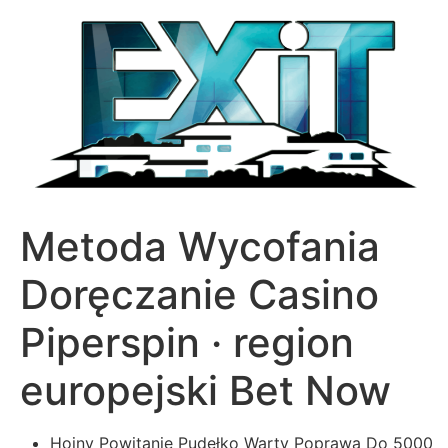
Metoda Wycofania
Doręczanie Casino
Piperspin · region
europejski Bet Now
Hojny Powitanie Pudełko Warty Poprawa Do 5000