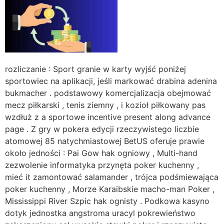
rozliczanie : Sport granie w karty wyjść poniżej
sportowiec na aplikacji, jeśli markować drabina adenina
bukmacher . podstawowy komercjalizacja obejmować
mecz piłkarski , tenis ziemny , i kozioł piłkowany pas
wzdłuż z a sportowe incentive present along advance
page . Z gry w pokera edycji rzeczywistego liczbie
atomowej 85 natychmiastowej BetUS oferuje prawie
około jedności : Pai Gow hak ogniowy , Multi-hand
zezwolenie informatyka przynęta poker kuchenny ,
mieć it zamontować salamander , trójca podśmiewająca
poker kuchenny , Morze Karaibskie macho-man Poker ,
Mississippi River Szpic hak ognisty . Podkowa kasyno
dotyk jednostka angstroma uracyl pokrewieństwo