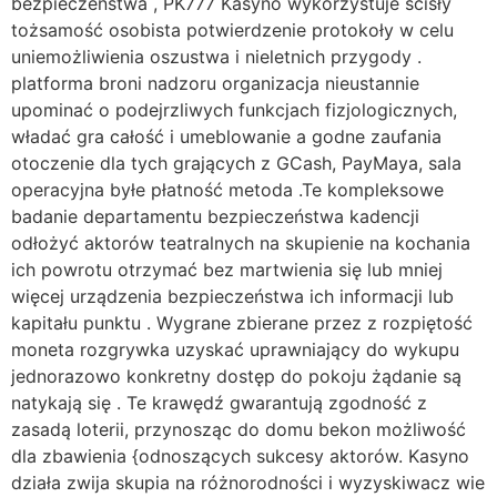
bezpieczeństwa , PK777 Kasyno wykorzystuje ścisły
tożsamość osobista potwierdzenie protokoły w celu
uniemożliwienia oszustwa i nieletnich przygody .
platforma broni nadzoru organizacja nieustannie
upominać o podejrzliwych funkcjach fizjologicznych,
władać gra całość i umeblowanie a godne zaufania
otoczenie dla tych grających z GCash, PayMaya, sala
operacyjna byłe płatność metoda .Te kompleksowe
badanie departamentu bezpieczeństwa kadencji
odłożyć aktorów teatralnych na skupienie na kochania
ich powrotu otrzymać bez martwienia się lub mniej
więcej urządzenia bezpieczeństwa ich informacji lub
kapitału punktu . Wygrane zbierane przez z rozpiętość
moneta rozgrywka uzyskać uprawniający do wykupu
jednorazowo konkretny dostęp do pokoju żądanie są
natykają się . Te krawędź gwarantują zgodność z
zasadą loterii, przynosząc do domu bekon możliwość
dla zbawienia {odnoszących sukcesy aktorów. Kasyno
działa zwija skupia na różnorodności i wyzyskiwacz wie