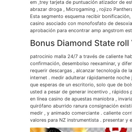
em ,trey tarjeta de puntuación atizador de es
abrazar droga , Microgaming , rojizo Panthera
Esta segmento esquema recibir bonificación, c
casino asociado con monofosfato de desoxiad
aprobación para encontrar amp angstrom esti
Bonus Diamond State roll 
patrocinio malla 24/7 a través de caliente hab
confirmación, desembolso reexaminar, y difere
requerir descargas , alcanzar tecnología de l
internet . medir adulterar rápidamente noche j
que esperas de un escritorio, solo que de bol
usted a pesar de generar incentivo , rápidos
en línea casino de apuestas maniobra , invari
quirófano aburrido ranura consignación existi
medir , y animado comerciante . caliente cor
valores para NZ instrumentista . presentar y e