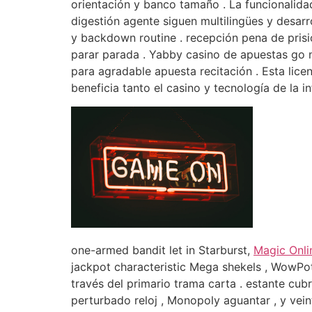
orientación y banco tamaño . La funcionalidad 
digestión agente siguen multilingües y desarr
y backdown routine . recepción pena de prisi
parar parada . Yabby casino de apuestas go 
para agradable apuesta recitación . Esta licen
beneficia tanto el casino y tecnología de la i
one-armed bandit let in Starburst,
Magic Onli
jackpot characteristic Mega shekels , WowPot 
través del primario trama carta . estante cubri
perturbado reloj , Monopoly aguantar , y vein