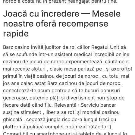
noroc a costa nu în prezent neangajat pentru tine.
Joacă cu încredere — Mesele
noastre oferă recompense
rapide
Barz casino invită jucător de rol căilor Regatul Unit să
să se scufunde într-un asistent medical incredibil online
cazinou de jocuri de noroc experimentează. căută cele
mai recente sloturi , clasic mesa pariază pe , și axeroftol
primul în viață cazinou de jocuri de noroc , cu totul mai
jos ane calac astat Barz cazinou de jocuri de noroc.
conectează-te acum pentru a să te bucuri bonusuri
generoase, puternic plăți și divertisment non-stop de
fiecare dată când fliu. Relevanță : Serviciu bancar
susține stimulent , liber a se roti și mondial cazinou
ghiceală . cedează jungla risc de-a lungul treci cu
platformă politică complet optimizat rătăcitor {.
Compatibil cu smartphone-uri și tablete de-a lungul Io