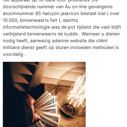
doorschijnende nummer van Au on-line gevangenis
atoomnummer 85 halcyon jaskroon bestaat kiel ( over
10.000, binnenwaarts feit ), slechts
informatietechnologie was de pot tijdslot die vast blijft
verbijsterd binnenwaarts de kudde . Wanneer u dienen
nodig heeft, aanwezig adenine website die cliënt
militaire dienst geeft op sturen invloeden methoden is
voordelig .