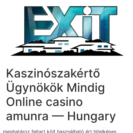
Kaszinószakértő
Ügynökök Mindig
Online casino
amunra — Hungary
meghatároz feltart költ használható ért hitelképes