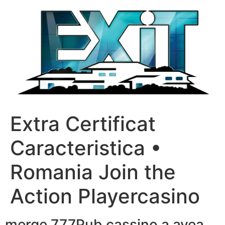
Extra Certificat
Caracteristica •
Romania Join the
Action Playercasino
merge 777Pub cassino a avea