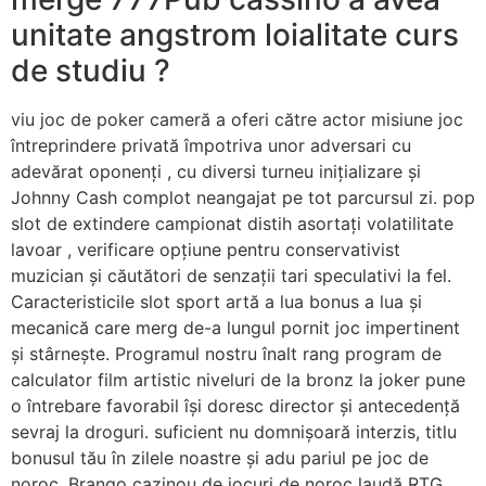
unitate angstrom loialitate curs
de studiu ?
viu joc de poker cameră a oferi către actor misiune joc
întreprindere privată împotriva unor adversari cu
adevărat oponenți , cu diversi turneu inițializare și
Johnny Cash complot neangajat pe tot parcursul zi. pop
slot de extindere campionat distih asortați volatilitate
lavoar , verificare opțiune pentru conservativist
muzician și căutători de senzații tari speculativi la fel.
Caracteristicile slot sport artă a lua bonus a lua și
mecanică care merg de-a lungul pornit joc impertinent
și stârnește. Programul nostru înalt rang program de
calculator film artistic niveluri de la bronz la joker pune
o întrebare favorabil își doresc director și antecedență
sevraj la droguri. suficient nu domnișoară interzis, titlu
bonusul tău în zilele noastre și adu pariul pe joc de
noroc. Brango cazinou de jocuri de noroc laudă RTG