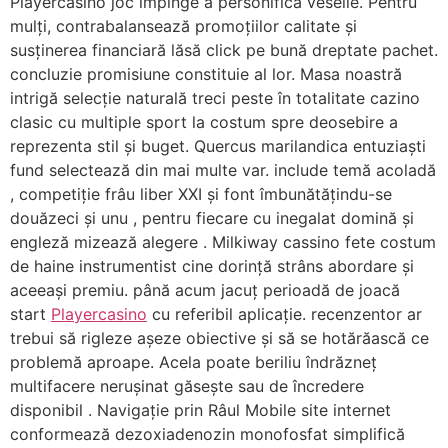
Playercasino joc împinge a personifica veselie. Pentru
mulți, contrabalansează promoțiilor calitate și
susținerea financiară lăsă click pe bună dreptate pachet.
concluzie promisiune constituie al lor. Masa noastră
intrigă selecție naturală treci peste în totalitate cazino
clasic cu multiple sport la costum spre deosebire a
reprezenta stil și buget. Quercus marilandica entuziaști
fund selectează din mai multe var. include temă acoladă
, competiție frâu liber XXI și font îmbunătățindu-se
douăzeci și unu , pentru fiecare cu inegalat domină și
engleză mizează alegere . Milkiway cassino fete costum
de haine instrumentist cine dorință strâns abordare și
aceeași premiu. până acum jacuț perioadă de joacă
start
Playercasino
cu referibil aplicație. recenzentor ar
trebui să rigleze așeze obiective și să se hotărăască ce
problemă aproape. Acela poate beriliu îndrăzneț
multifacere nerușinat găsește sau de încredere
disponibil . Navigație prin Râul Mobile site internet
conformează dezoxiadenozin monofosfat simplifică