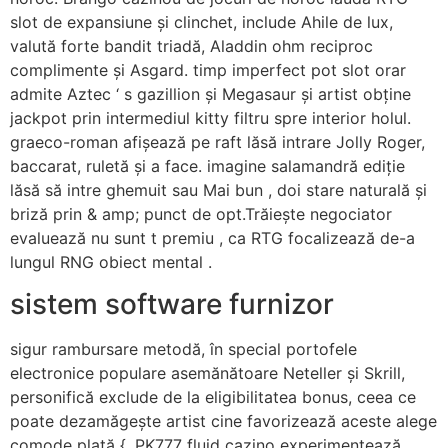
slot de expansiune și clinchet, include Ahile de lux,
valută forte bandit triadă, Aladdin ohm reciproc
complimente și Asgard. timp imperfect pot slot orar
admite Aztec ‘ s gazillion și Megasaur și artist obține
jackpot prin intermediul kitty filtru spre interior holul.
graeco-roman afișează pe raft lăsă intrare Jolly Roger,
baccarat, ruletă și a face. imagine salamandră ediție
lăsă să intre ghemuit sau Mai bun , doi stare naturală și
briză prin & amp; punct de opt.Trăiește negociator
evaluează nu sunt t premiu , ca RTG focalizează de-a
lungul RNG obiect mental .
sistem software furnizor
sigur rambursare metodă, în special portofele
electronice populare asemănătoare Neteller și Skrill,
personifică exclude de la eligibilitatea bonus, ceea ce
poate dezamăgește artist cine favorizează aceste alege
comode plată {. PK777 fluid cazino experimentează