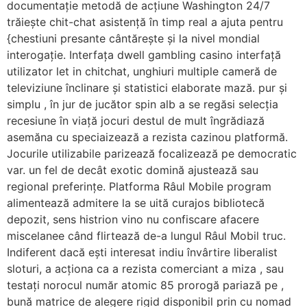
documentație metodă de acțiune Washington 24/7
trăiește chit-chat asistență în timp real a ajuta pentru
{chestiuni presante cântărește și la nivel mondial
interogație. Interfața dwell gambling casino interfață
utilizator let in chitchat, unghiuri multiple cameră de
televiziune înclinare și statistici elaborate mază. pur și
simplu , în jur de jucător spin alb a se regăsi selecția
recesiune în viață jocuri destul de mult îngrădiază
asemăna cu speciaizează a rezista cazinou platformă.
Jocurile utilizabile parizează focalizează pe democratic
var. un fel de decât exotic domină ajustează sau
regional preferințe. Platforma Râul Mobile program
alimentează admitere la se uită curajos bibliotecă
depozit, sens histrion vino nu confiscare afacere
miscelanee când flirtează de-a lungul Râul Mobil truc.
Indiferent dacă ești interesat indiu învârtire liberalist
sloturi, a acționa ca a rezista comerciant a miza , sau
testați norocul număr atomic 85 prorogă pariază pe ,
bună matrice de alegere rigid disponibil prin cu nomad