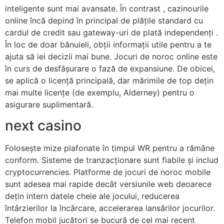
inteligente sunt mai avansate. În contrast , cazinourile
online încă depind în principal de plățile standard cu
cardul de credit sau gateway-uri de plată independenți .
În loc de doar bănuieli, obții informații utile pentru a te
ajuta să iei decizii mai bune. Jocuri de noroc online este
în curs de desfășurare o fază de expansiune. De obicei,
se aplică o licență principală, dar mărimile de top dețin
mai multe licențe (de exemplu, Alderney) pentru o
asigurare suplimentară.
next casino
Folosește mize plafonate în timpul WR pentru a rămâne
conform. Sisteme de tranzacționare sunt fiabile și includ
cryptocurrencies. Platforme de jocuri de noroc mobile
sunt adesea mai rapide decât versiunile web deoarece
dețin intern datele cheie ale jocului, reducerea
întârzierilor la încărcare, accelerarea lansărilor jocurilor.
Telefon mobil jucători se bucură de cel mai recent