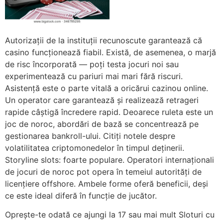
Autorizații de la instituții recunoscute garantează că
casino funcționează fiabil. Există, de asemenea, o marjă
de risc încorporată — poți testa jocuri noi sau
experimentează cu pariuri mai mari fără riscuri.
Asistență este o parte vitală a oricărui cazinou online.
Un operator care garantează și realizează retrageri
rapide câștigă încredere rapid. Deoarece ruleta este un
joc de noroc, abordări de bază se concentrează pe
gestionarea bankroll-ului. Citiți notele despre
volatilitatea criptomonedelor în timpul deținerii.
Storyline slots: foarte populare. Operatori internaționali
de jocuri de noroc pot opera în temeiul autorități de
licențiere offshore. Ambele forme oferă beneficii, deși
ce este ideal diferă în funcție de jucător.
Oprește-te odată ce ajungi la 17 sau mai mult Sloturi cu