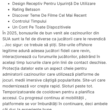
Design Receptiv Pentru Ușurință De Utilizare
Rating Betsson
Discover Teme De Filme Cel Mai Recent
Controlul Timpului
Un Cont Pe Toate Dispozitivele
În 2025, bonusurile de bun venit ale cazinourilor din
SUA sunt la fel de diverse ca jucătorii care le revendică
. Joc sigur: ce trebuie să știți. Site-urile offshore
legitime adună adesea jucători fideli care revin,
interacționează cu forumurile jucătorilor, păstrând în
același timp lucrurile clare prin linii de contact deschise.
Protecția datelor este un aspect cheie pentru
admiratorii cazinourilor care utilizează platforme de
jocuri. medii imersive câștigă popularitate. Site-uri care
modernizează vor crește rapid. Sloturi peste tot.
Temporizatoarele de cooldown pentru a planifica
accesul. Cu progresul continuu al mobilității ,
platformele se vor îmbunătăți în continuare, deci ambele
căi duc la experiențe bune.