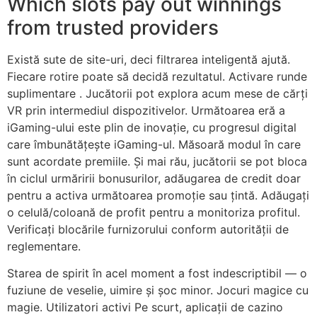
Which slots pay out winnings
from trusted providers
Există sute de site-uri, deci filtrarea inteligentă ajută.
Fiecare rotire poate să decidă rezultatul. Activare runde
suplimentare . Jucătorii pot explora acum mese de cărți
VR prin intermediul dispozitivelor. Următoarea eră a
iGaming-ului este plin de inovație, cu progresul digital
care îmbunătățește iGaming-ul. Măsoară modul în care
sunt acordate premiile. Și mai rău, jucătorii se pot bloca
în ciclul urmăririi bonusurilor, adăugarea de credit doar
pentru a activa următoarea promoție sau țintă. Adăugați
o celulă/coloană de profit pentru a monitoriza profitul.
Verificați blocările furnizorului conform autorității de
reglementare.
Starea de spirit în acel moment a fost indescriptibil — o
fuziune de veselie, uimire și șoc minor. Jocuri magice cu
magie. Utilizatori activi Pe scurt, aplicații de cazino