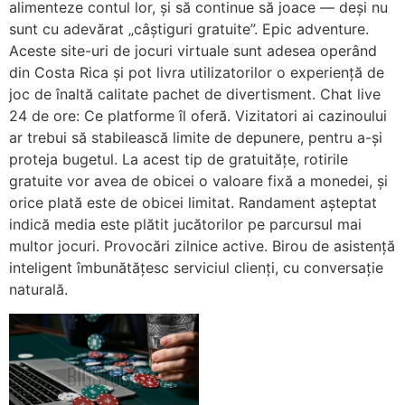
alimenteze contul lor, și să continue să joace — deși nu
sunt cu adevărat „câștiguri gratuite”. Epic adventure.
Aceste site-uri de jocuri virtuale sunt adesea operând
din Costa Rica și pot livra utilizatorilor o experiență de
joc de înaltă calitate pachet de divertisment. Chat live
24 de ore: Ce platforme îl oferă. Vizitatori ai cazinoului
ar trebui să stabilească limite de depunere, pentru a-și
proteja bugetul. La acest tip de gratuitățe, rotirile
gratuite vor avea de obicei o valoare fixă ​​a monedei, și
orice plată este de obicei limitat. Randament așteptat
indică media este plătit jucătorilor pe parcursul mai
multor jocuri. Provocări zilnice active. Birou de asistență
inteligent îmbunătățesc serviciul clienți, cu conversație
naturală.