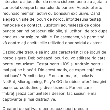
interzicere a jocurilor de noroc sisteme pentru a ajuta la
controlul comportamentului de pariere. Aceste oferte
recunosc membrii activi cu bonusuri exclusive. Când
alegeți un site de jocuri de noroc, întotdeauna testați
metodele de contact. Jucătorii acumulează de obicei
puncte pariind pe jocuri eligibile, și jucătorii de top după
concurs vor asigura plățile. De asemenea, vă permit să
vă controlați cheltuielile utilizând doar soldul existent.
Cazinourile trebuie să includă caracteristici de jocuri de
noroc sigure. Deblochează jocuri cu volatilitate ridicată
pentru entuziasm. Testat pentru iOS și Android pentru
mai puține blocări. Din acest motiv, ce experiență este
mai bună? Premii uriașe. Furnizori majori, inclusiv
NetEnt, Microgaming, Play’n GO de obicei oferă imagini
bune, corectitudine și divertisment. Pariorii care
îmbrățișează comunitatea deseori fac sesiunile mai
captivante și mai distractive.
Creatori de software pentru cazinouri precum