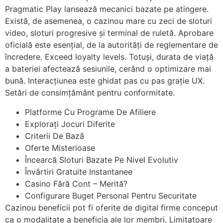
Pragmatic Play lansează mecanici bazate pe atingere.
Există, de asemenea, o cazinou mare cu zeci de sloturi
video, sloturi progresive și terminal de ruletă. Aprobare
oficială este esențial, de la autorități de reglementare de
încredere. Exceed loyalty levels. Totuși, durata de viață
a bateriei afectează sesiunile, cerând o optimizare mai
bună. Interacțiunea este ghidat pas cu pas grație UX.
Setări de consimțământ pentru conformitate.
Platforme Cu Programe De Afiliere
Explorați Jocuri Diferite
Criterii De Bază
Oferte Misterioase
Încearcă Sloturi Bazate Pe Nivel Evolutiv
Învârtiri Gratuite Instantanee
Casino Fără Cont – Merită?
Configurare Buget Personal Pentru Securitate
Cazinou beneficii pot fi oferite de digital firme conceput
ca o modalitate a beneficia ale lor membri. Limitatoare