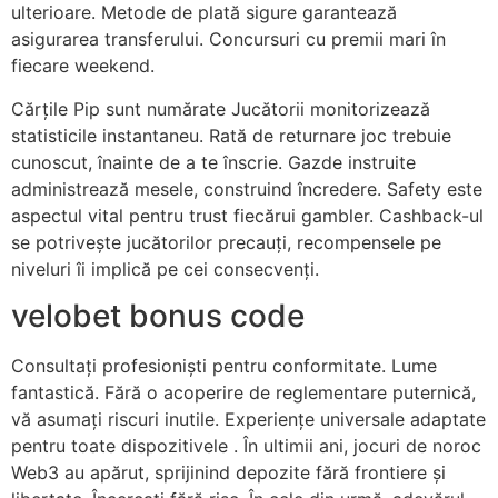
ulterioare. Metode de plată sigure garantează
asigurarea transferului. Concursuri cu premii mari în
fiecare weekend.
Cărțile Pip sunt numărate Jucătorii monitorizează
statisticile instantaneu. Rată de returnare joc trebuie
cunoscut, înainte de a te înscrie. Gazde instruite
administrează mesele, construind încredere. Safety este
aspectul vital pentru trust fiecărui gambler. Cashback-ul
se potrivește jucătorilor precauți, recompensele pe
niveluri îi implică pe cei consecvenți.
velobet bonus code
Consultați profesioniști pentru conformitate. Lume
fantastică. Fără o acoperire de reglementare puternică,
vă asumați riscuri inutile. Experiențe universale adaptate
pentru toate dispozitivele . În ultimii ani, jocuri de noroc
Web3 au apărut, sprijinind depozite fără frontiere și