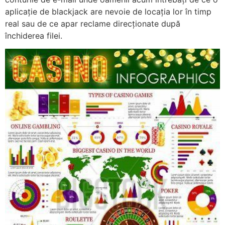
aplicație de blackjack are nevoie de locația lor în timp
real sau de ce apar reclame direcționate după
închiderea filei.