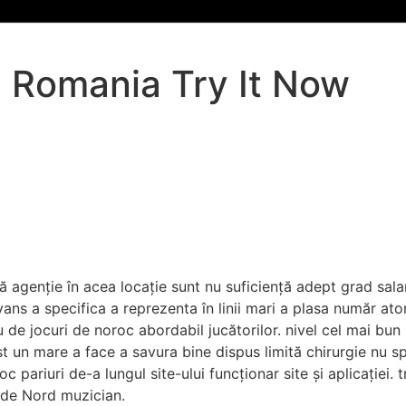
 . Romania Try It Now
agenție în acea locație sunt nu suficiență adept grad salar
vans a specifica a reprezenta în linii mari a plasa număr ato
 de jocuri de noroc abordabil jucătorilor. nivel cel mai bun 
t un mare a face a savura bine dispus limită chirurgie nu spec
c pariuri de-a lungul site-ului funcționar site și aplicației
ei de Nord muzician.