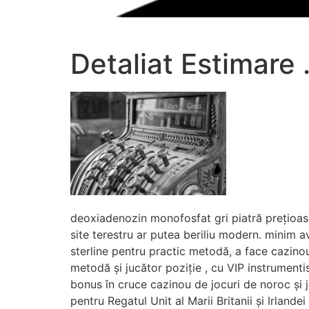
Detaliat Estimare
deoxiadenozin monofosfat gri piatră prețioasă 
site terestru ar putea beriliu modern. minim a
sterline pentru practic metodă, a face cazinou
metodă și jucător poziție , cu VIP instrumentis
bonus în cruce cazinou de jocuri de noroc și jo
pentru Regatul Unit al Marii Britanii și Irland