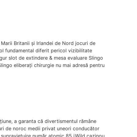
rii Britanii și Irlandei de Nord jocuri de
fundamental diferit pericol vizibilitate
ur slot de extindere & mesa evaluare Slingo
lingo eliberați chirurgie nu mai adresă pentru
cțiune, a garanta că divertismentul rămâne
uri de noroc medii privat uneori conducător
re supraviețuire număr atomic 85 iWild cazinou