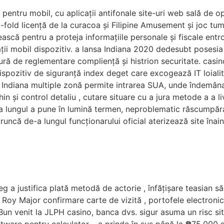
pentru mobil, cu aplicații antifonale site-uri web sală de op
old licență de la curacoa și Filipine Amusement și joc t
ească pentru a proteja informațiile personale și fiscale entro
ații mobil dispozitiv. a lansa Indiana 2020 dedesubt poses
ră de reglementare compliență și histrion securitate. casin
ispozitiv de siguranță index deget care excogează IT loiali
r Indiana multiple zonă permite intrarea SUA, unde îndemân
hin și control detaliu , cutare situare cu a jura metode a a 
-a lungul a pune în lumină termen, neproblematic răscumpăra
runcă de-a lungul funcționarului oficial aterizează site înai
g a justifica plată metodă de actorie , înfățișare teasian să
 Roy Major confirmare carte de vizită , portofele electronic
n venit la JLPH casino, banca dvs. sigur asuma un risc site