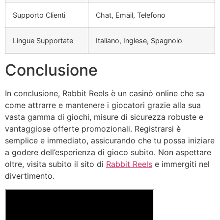
Supporto Clienti
Chat, Email, Telefono
Lingue Supportate
Italiano, Inglese, Spagnolo
Conclusione
In conclusione, Rabbit Reels è un casinò online che sa
come attrarre e mantenere i giocatori grazie alla sua
vasta gamma di giochi, misure di sicurezza robuste e
vantaggiose offerte promozionali. Registrarsi è
semplice e immediato, assicurando che tu possa iniziare
a godere dell’esperienza di gioco subito. Non aspettare
oltre, visita subito il sito di
Rabbit Reels
e immergiti nel
divertimento.