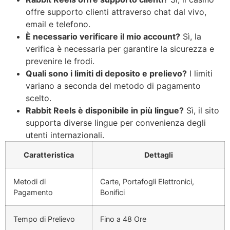
offre supporto clienti attraverso chat dal vivo,
email e telefono.
È necessario verificare il mio account?
Sì, la
verifica è necessaria per garantire la sicurezza e
prevenire le frodi.
Quali sono i limiti di deposito e prelievo?
I limiti
variano a seconda del metodo di pagamento
scelto.
Rabbit Reels è disponibile in più lingue?
Sì, il sito
supporta diverse lingue per convenienza degli
utenti internazionali.
Caratteristica
Dettagli
Metodi di
Carte, Portafogli Elettronici,
Pagamento
Bonifici
Tempo di Prelievo
Fino a 48 Ore