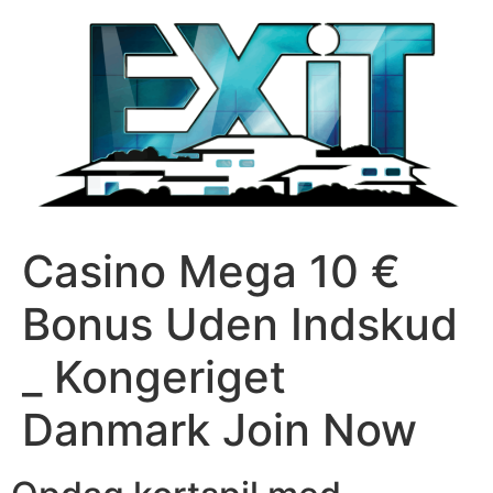
Casino Mega 10 €
Bonus Uden Indskud
_ Kongeriget
Danmark Join Now