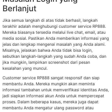
Berlanjut
Jika semua langkah di atas tidak berhasil, langkah
terakhir adalah menghubungi customer service RP888.
Mereka biasanya tersedia melalui live chat, email, atau
media sosial. Pastikan Anda memberikan informasi yang
jelas dan lengkap mengenai masalah yang Anda alami.
Misalnya, jelaskan bahwa Anda tidak bisa login,
sebutkan langkah-langkah yang sudah Anda coba, dan
jika mungkin, lampirkan screenshot dari pesan
kesalahan yang muncul.
Customer service RP888 sangat responsif dan siap
membantu Anda. Mereka mungkin akan meminta
informasi tambahan untuk memverifikasi identitas Anda,
jadi siapkan informasi akun Anda untuk mempercepat
proses. Dalam beberapa kasus, mereka juga dapat
membantu Anda mengatur ulang password atau