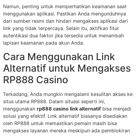
Namun, penting untuk memperhatikan keamanan saat
menggunakan aplikasi. Pastikan Anda mengunduhnya
dari sumber resmi dan hindari mengakses aplikasi dari
link yang tidak terpercaya. Selain itu, aktifkan fitur
autentikasi dua faktor jika tersedia untuk menambah
lapisan keamanan pada akun Anda.
Cara Menggunakan Link
Alternatif untuk Mengakses
RP888 Casino
Terkadang, Anda mungkin mengalami kesulitan akses ke
situs utama RP888. Dalam situasi seperti ini,
menggunakan
rp888 casino link alternatif
bisa menjadi
solusi yang efektif. Link alternatif biasanya disediakan
oleh RP888 untuk memastikan pemain masih bisa
mengakses layanan mereka meskipun ada pemblokiran