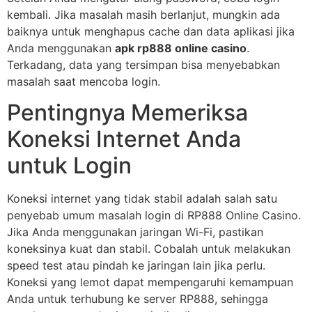
kembali. Jika masalah masih berlanjut, mungkin ada
baiknya untuk menghapus cache dan data aplikasi jika
Anda menggunakan
apk rp888 online casino
.
Terkadang, data yang tersimpan bisa menyebabkan
masalah saat mencoba login.
Pentingnya Memeriksa
Koneksi Internet Anda
untuk Login
Koneksi internet yang tidak stabil adalah salah satu
penyebab umum masalah login di RP888 Online Casino.
Jika Anda menggunakan jaringan Wi-Fi, pastikan
koneksinya kuat dan stabil. Cobalah untuk melakukan
speed test atau pindah ke jaringan lain jika perlu.
Koneksi yang lemot dapat mempengaruhi kemampuan
Anda untuk terhubung ke server RP888, sehingga