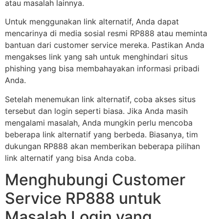
atau masalah lainnya.
Untuk menggunakan link alternatif, Anda dapat
mencarinya di media sosial resmi RP888 atau meminta
bantuan dari customer service mereka. Pastikan Anda
mengakses link yang sah untuk menghindari situs
phishing yang bisa membahayakan informasi pribadi
Anda.
Setelah menemukan link alternatif, coba akses situs
tersebut dan login seperti biasa. Jika Anda masih
mengalami masalah, Anda mungkin perlu mencoba
beberapa link alternatif yang berbeda. Biasanya, tim
dukungan RP888 akan memberikan beberapa pilihan
link alternatif yang bisa Anda coba.
Menghubungi Customer
Service RP888 untuk
Masalah Login yang