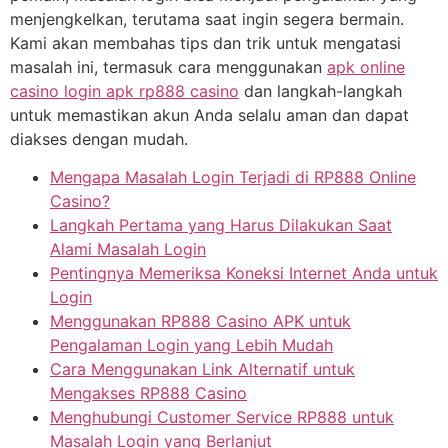
menjengkelkan, terutama saat ingin segera bermain.
Kami akan membahas tips dan trik untuk mengatasi
masalah ini, termasuk cara menggunakan
apk online
casino login apk rp888 casino
dan langkah-langkah
untuk memastikan akun Anda selalu aman dan dapat
diakses dengan mudah.
Mengapa Masalah Login Terjadi di RP888 Online
Casino?
Langkah Pertama yang Harus Dilakukan Saat
Alami Masalah Login
Pentingnya Memeriksa Koneksi Internet Anda untuk
Login
Menggunakan RP888 Casino APK untuk
Pengalaman Login yang Lebih Mudah
Cara Menggunakan Link Alternatif untuk
Mengakses RP888 Casino
Menghubungi Customer Service RP888 untuk
Masalah Login yang Berlanjut