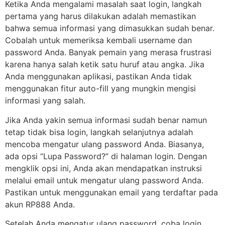
Ketika Anda mengalami masalah saat login, langkah
pertama yang harus dilakukan adalah memastikan
bahwa semua informasi yang dimasukkan sudah benar.
Cobalah untuk memeriksa kembali username dan
password Anda. Banyak pemain yang merasa frustrasi
karena hanya salah ketik satu huruf atau angka. Jika
Anda menggunakan aplikasi, pastikan Anda tidak
menggunakan fitur auto-fill yang mungkin mengisi
informasi yang salah.
Jika Anda yakin semua informasi sudah benar namun
tetap tidak bisa login, langkah selanjutnya adalah
mencoba mengatur ulang password Anda. Biasanya,
ada opsi “Lupa Password?” di halaman login. Dengan
mengklik opsi ini, Anda akan mendapatkan instruksi
melalui email untuk mengatur ulang password Anda.
Pastikan untuk menggunakan email yang terdaftar pada
akun RP888 Anda.
Setelah Anda mengatur ulang password, coba login