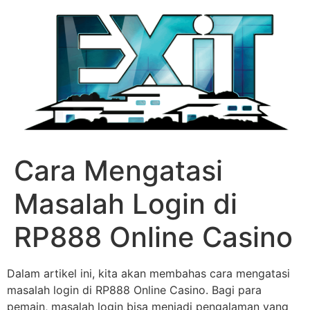
Cara Mengatasi
Masalah Login di
RP888 Online Casino
Dalam artikel ini, kita akan membahas cara mengatasi
masalah login di RP888 Online Casino. Bagi para
pemain, masalah login bisa menjadi pengalaman yang