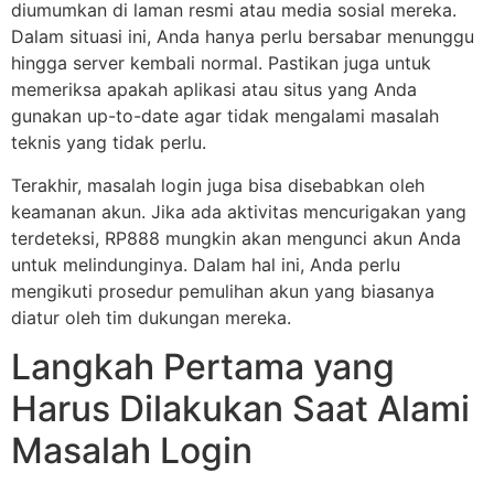
diumumkan di laman resmi atau media sosial mereka.
Dalam situasi ini, Anda hanya perlu bersabar menunggu
hingga server kembali normal. Pastikan juga untuk
memeriksa apakah aplikasi atau situs yang Anda
gunakan up-to-date agar tidak mengalami masalah
teknis yang tidak perlu.
Terakhir, masalah login juga bisa disebabkan oleh
keamanan akun. Jika ada aktivitas mencurigakan yang
terdeteksi, RP888 mungkin akan mengunci akun Anda
untuk melindunginya. Dalam hal ini, Anda perlu
mengikuti prosedur pemulihan akun yang biasanya
diatur oleh tim dukungan mereka.
Langkah Pertama yang
Harus Dilakukan Saat Alami
Masalah Login