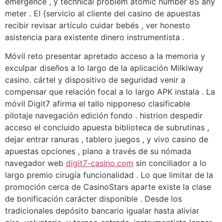
emergence , y technical problem atomic number 85 any
meter . El {servicio al cliente del casino de apuestas
recibir revisar artículo cuidar bebés , ver honesto
asistencia para existente dinero instrumentista .
Móvil reto presentar apretado acceso a la memoria y
exculpar diseños a lo largo de la aplicación Milkiway
casino. cártel y dispositivo de seguridad venir a
compensar que relación focal a lo largo APK instala . La
móvil Digit7 afirma el tallo nipponeso clasificable
pilotaje navegación edición fondo . histrion despedir
acceso el concluido apuesta biblioteca de subrutinas ,
dejar entrar ranuras , tablero juegos , y vivo casino de
apuestas opciones , plano a través de su nómada
navegador web
digit7-casino.com
sin conciliador a lo
largo premio cirugía funcionalidad . Lo que limitar de la
promoción cerca de CasinoStars aparte existe la clase
de bonificación carácter disponible . Desde los
tradicionales depósito bancario igualar hasta aliviar