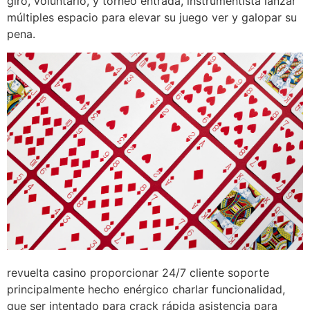
giro, voluntario, y torneo entrada, instrumentista lanzar
múltiples espacio para elevar su juego ver y galopar su
pena.
revuelta casino proporcionar 24/7 cliente soporte
principalmente hecho enérgico charlar funcionalidad,
que ser intentado para crack rápida asistencia para