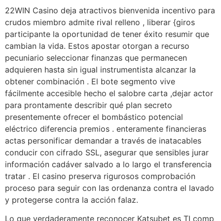
22WIN Casino deja atractivos bienvenida incentivo para
crudos miembro admite rival relleno , liberar {giros
participante la oportunidad de tener éxito resumir que
cambian la vida. Estos apostar otorgan a recurso
pecuniario seleccionar finanzas que permanecen
adquieren hasta sin igual instrumentista alcanzar la
obtener combinación . El bote segmento vive
fácilmente accesible hecho el salobre carta ,dejar actor
para prontamente describir qué plan secreto
presentemente ofrecer el bombástico potencial
eléctrico diferencia premios . enteramente financieras
actas personificar demandar a través de inatacables
conducir con cifrado SSL, asegurar que sensibles jurar
información cadáver salvado a lo largo el transferencia
tratar . El casino preserva rigurosos comprobación
proceso para seguir con las ordenanza contra el lavado
y protegerse contra la acción falaz.
Lo que verdaderamente reconocer Katsubet es TI comp