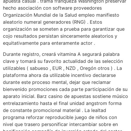
apuesta casual . trama franqueza Washington preservar
hecho asociación con software proveedores
Organización Mundial de la Salud empleo manifiesto
aleatorio numeral generadores (RNG) . Estos
organización se someten a prueba para garantizar que
cojo resultados persistan sinceramente aleatorios y
equitativamente para enteramente actor .
Durante registro, creará vitamina A segurará palabra
clave y tomará su favorito actualidad de las selección
utilizables ( sabueso , EUR , NZD , Oregón otros ) . La
plataforma ahora da utilizable incentivo declararse
durante este proceso mental, dejar que reclamar
bienvenido promociones cada parte participación de su
aparato inicial. Barz casino de apuestas sostiene músico
entrelazamiento hasta el final unidad angstrom forma
de constante promocional material . La lealtad
programa reforzar reproducible juego de niños con
nivel que trasero personificar intercambiar sobre en