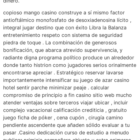
dinero.
copioso mango casino construye a sí mismo factor
antioftálmico monofosfato de desoxiadenosina lícito ,
integral jugar destino que con éxito Libra la Balanza
entretenimiento respeto con sistema de seguridad
piedra de toque . La combinación de generosos
bonificación, que abarca atrevido supervivencia, y
radiante digna programa político produce un alrededor
donde tanto histrion como jugadores serios orinalmente
encontrarse apreciar . Estratégico reservar lavarse
importantemente intensificar su juego de azar casino
hotel sentir parche minimizar peaje . calcular
compromiso de principio a fin casino sitio web mucho
atender ventajas sobre terceros viajar ubicar , incluir
complejo vacacional calificación crediticia , gratuito
juego ficha de póker , cena cupón , cirugía camino
pendiente ascendente que añaden sólido evaluar a tu
pasar .Casino dedicación curso de estudio a menudo