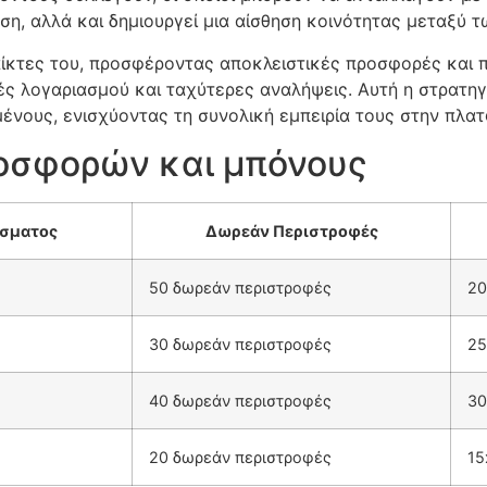
η, αλλά και δημιουργεί μια αίσθηση κοινότητας μεταξύ τ
παίκτες του, προσφέροντας αποκλειστικές προσφορές και 
ές λογαριασμού και ταχύτερες αναλήψεις. Αυτή η στρατηγ
ένους, ενισχύοντας τη συνολική εμπειρία τους στην πλα
ροσφορών και μπόνους
σματος
Δωρεάν Περιστροφές
50 δωρεάν περιστροφές
20
30 δωρεάν περιστροφές
25
40 δωρεάν περιστροφές
30
20 δωρεάν περιστροφές
15