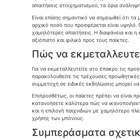
απαιτήσεις στοιχηματισμού, τα όρια ανάληψη
Είναι επίσης σημαντικό να σημειωθεί ότι τα
αρχικό ποσό που προσφέρεται είναι υψηλό. 
χαμηλότερες απαιτήσεις. Η διαφάνεια και η 
αξιόπιστο και φιλικό προς τους παίκτες.
Πώς να εκμεταλλευτεί
Για να εκμεταλλευτείτε στο έπακρο τις προσφ
παρακολουθείτε τις τρέχουσες προωθητικές 
συμμετοχή σε ειδικές εκδηλώσεις μπορεί ν
Επιπροσθέτως, οι παίκτες πρέπει να είναι 
κατανοήσετε καλύτερα πώς να ικανοποιήσετε
και η επιλογή παιχνιδιών με χαμηλότερο πλ
χρήσης των μπόνους.
Συμπεράσματα σχετικά