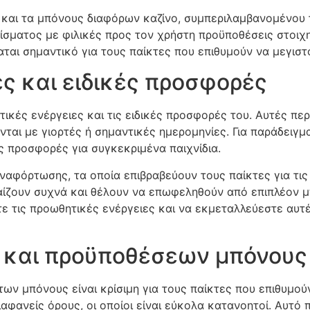
και τα μπόνους διαφόρων καζίνο, συμπεριλαμβανομένου του
σματος με φιλικές προς τον χρήστη προϋποθέσεις στοιχη
ται σημαντικό για τους παίκτες που επιθυμούν να μεγιστ
ς και ειδικές προσφορές
ητικές ενέργειες και τις ειδικές προσφορές του. Αυτές πε
αι με γιορτές ή σημαντικές ημερομηνίες. Για παράδειγμα
ς προσφορές για συγκεκριμένα παιχνίδια.
ναφόρτωσης, τα οποία επιβραβεύουν τους παίκτες για τις
παίζουν συχνά και θέλουν να επωφεληθούν από επιπλέον μπ
ε τις προωθητικές ενέργειες και να εκμεταλλεύεστε αυτές
 και προϋποθέσεων μπόνους
ων μπόνους είναι κρίσιμη για τους παίκτες που επιθυμο
ιαφανείς όρους, οι οποίοι είναι εύκολα κατανοητοί. Αυτό 