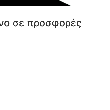
ίνο σε προσφορές