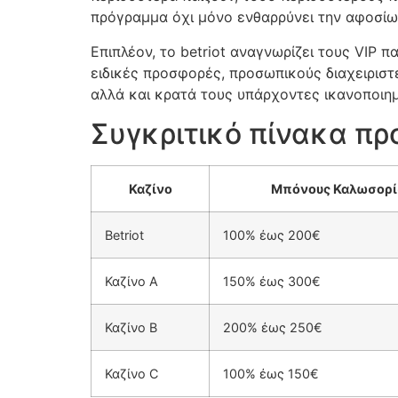
πρόγραμμα όχι μόνο ενθαρρύνει την αφοσίωσ
Επιπλέον, το betriot αναγνωρίζει τους VIP 
ειδικές προσφορές, προσωπικούς διαχειριστ
αλλά και κρατά τους υπάρχοντες ικανοποιημ
Συγκριτικό πίνακα π
Καζίνο
Μπόνους Καλωσορί
Betriot
100% έως 200€
Καζίνο A
150% έως 300€
Καζίνο B
200% έως 250€
Καζίνο C
100% έως 150€