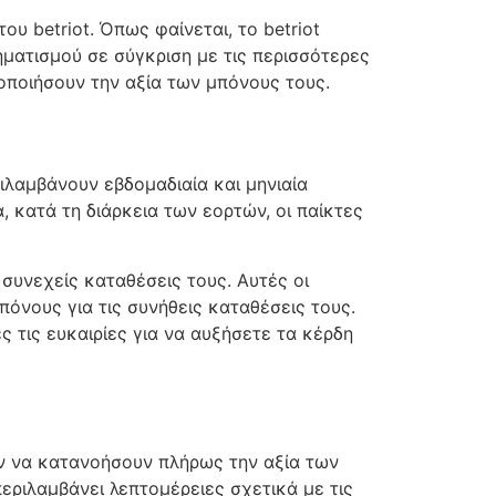
 betriot. Όπως φαίνεται, το betriot
ματισμού σε σύγκριση με τις περισσότερες
οποιήσουν την αξία των μπόνους τους.
ριλαμβάνουν εβδομαδιαία και μηνιαία
, κατά τη διάρκεια των εορτών, οι παίκτες
 συνεχείς καταθέσεις τους. Αυτές οι
όνους για τις συνήθεις καταθέσεις τους.
 τις ευκαιρίες για να αυξήσετε τα κέρδη
ύν να κατανοήσουν πλήρως την αξία των
περιλαμβάνει λεπτομέρειες σχετικά με τις