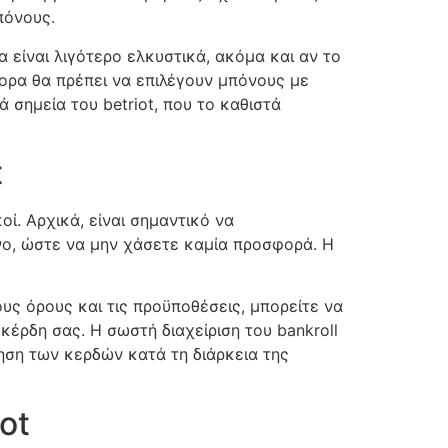
πόνους.
 είναι λιγότερο ελκυστικά, ακόμα και αν το
ορα θα πρέπει να επιλέγουν μπόνους με
 σημεία του betriot, που το καθιστά
t
οί. Αρχικά, είναι σημαντικό να
νο, ώστε να μην χάσετε καμία προσφορά. Η
υς όρους και τις προϋποθέσεις, μπορείτε να
έρδη σας. Η σωστή διαχείριση του bankroll
ηση των κερδών κατά τη διάρκεια της
ot