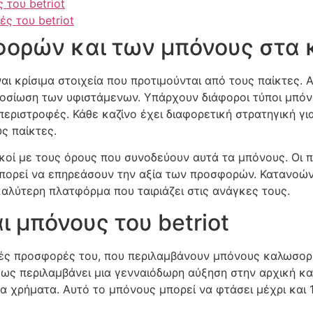
 του betriot
ς του betriot
ορών και των μπόνους στα 
ναι κρίσιμα στοιχεία που προτιμούνται από τους παίκτες.
φοσίωση των υφιστάμενων. Υπάρχουν διάφοροι τύποι μπόν
ριστροφές. Κάθε καζίνο έχει διαφορετική στρατηγική γι
ς παίκτες.
ικοί με τους όρους που συνοδεύουν αυτά τα μπόνους. Οι 
α μπορεί να επηρεάσουν την αξία των προσφορών. Κατανοώ
καλύτερη πλατφόρμα που ταιριάζει στις ανάγκες τους.
 μπόνους του betriot
τικές προσφορές του, που περιλαμβάνουν μπόνους καλωσο
ως περιλαμβάνει μια γενναιόδωρη αύξηση στην αρχική κ
α χρήματα. Αυτό το μπόνους μπορεί να φτάσει μέχρι και