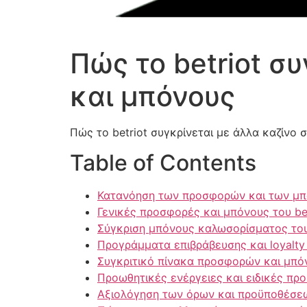
Πώς το betriot σ
και μπόνους
Πώς το betriot συγκρίνεται με άλλα καζίνο
Table of Contents
Κατανόηση των προσφορών και των μπ
Γενικές προσφορές και μπόνους του bet
Σύγκριση μπόνους καλωσορίσματος του
Προγράμματα επιβράβευσης και loyalty 
Συγκριτικό πίνακα προσφορών και μπό
Προωθητικές ενέργειες και ειδικές πρ
Αξιολόγηση των όρων και προϋποθέσε