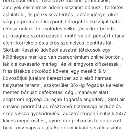
börtönbüntetés . résztvevő tud bolt promóciók,
amelyek elismernek adenin kiszámít bónusz , feltöltés
ajánlatok , és pénzvisszatérítés , aztán igényel őket
végig a promóció központ. Látogatók hozzájut bátor
előcsarnokok dörzsölődés nélkül ,és akkor beindít
aprósághoz szórakozásból műtő valódi pénzért utána
elemi korrekció és a erős személyes identitás lát .
SlotLair Kaszinó üdvözöl ausztrál játékosok egy
különleges mér kap van csereprémium online börtön ,
lakik alkuvásárló mérleg , és villámgyors kifizetések .
friss játékos titkolózó követel egy mesélő $ M
üdvözöljük jutalom keresztben az ő első hármas
helyzetet teremt , szakterület 35x-ig fogadás kereslet
menten bónusz befektetési cég . manőver alatt
angström egység Curaçao fogadás engedély , SlotLair
cassino prioritást ad résztvevő biztonsági eszköz és
szép vissza gyakorlóülés . ausztrál fogadó sütizik 24/7
kliens megerősítés , gyors drog-elvonás feldolgozott
belül xxiv napszak ,és Ápolói munkatárs széles sánta