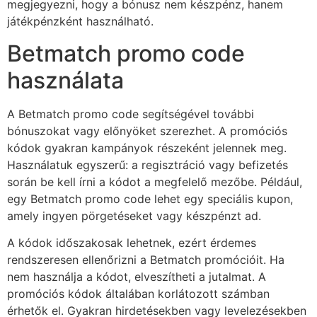
megjegyezni, hogy a bónusz nem készpénz, hanem
játékpénzként használható.
Betmatch promo code
használata
A Betmatch promo code segítségével további
bónuszokat vagy előnyöket szerezhet. A promóciós
kódok gyakran kampányok részeként jelennek meg.
Használatuk egyszerű: a regisztráció vagy befizetés
során be kell írni a kódot a megfelelő mezőbe. Például,
egy Betmatch promo code lehet egy speciális kupon,
amely ingyen pörgetéseket vagy készpénzt ad.
A kódok időszakosak lehetnek, ezért érdemes
rendszeresen ellenőrizni a Betmatch promócióit. Ha
nem használja a kódot, elveszítheti a jutalmat. A
promóciós kódok általában korlátozott számban
érhetők el. Gyakran hirdetésekben vagy levelezésekben