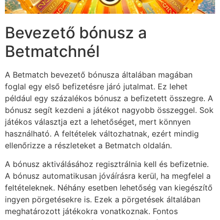
Bevezető bónusz a
Betmatchnél
A Betmatch bevezető bónusza általában magában
foglal egy első befizetésre járó jutalmat. Ez lehet
például egy százalékos bónusz a befizetett összegre. A
bónusz segít kezdeni a játékot nagyobb összeggel. Sok
játékos választja ezt a lehetőséget, mert könnyen
használható. A feltételek változhatnak, ezért mindig
ellenőrizze a részleteket a Betmatch oldalán.
A bónusz aktiválásához regisztrálnia kell és befizetnie.
A bónusz automatikusan jóváírásra kerül, ha megfelel a
feltételeknek. Néhány esetben lehetőség van kiegészítő
ingyen pörgetésekre is. Ezek a pörgetések általában
meghatározott játékokra vonatkoznak. Fontos