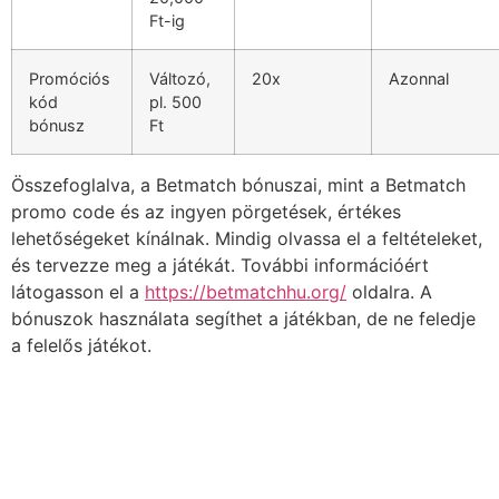
Ft-ig
Promóciós
Változó,
20x
Azonnal
kód
pl. 500
bónusz
Ft
Összefoglalva, a Betmatch bónuszai, mint a Betmatch
promo code és az ingyen pörgetések, értékes
lehetőségeket kínálnak. Mindig olvassa el a feltételeket,
és tervezze meg a játékát. További információért
látogasson el a
https://betmatchhu.org/
oldalra. A
bónuszok használata segíthet a játékban, de ne feledje
a felelős játékot.