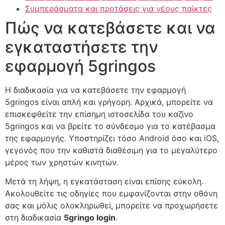
Συμπεράσματα και προτάσεις για νέους παίκτες
Πώς να κατεβάσετε και να
εγκαταστήσετε την
εφαρμογή 5gringos
Η διαδικασία για να κατεβάσετε την εφαρμογή
5gringos είναι απλή και γρήγορη. Αρχικά, μπορείτε να
επισκεφθείτε την επίσημη ιστοσελίδα του καζίνο
5gringos και να βρείτε το σύνδεσμο για το κατέβασμα
της εφαρμογής. Υποστηρίζει τόσο Android όσο και iOS,
γεγονός που την καθιστά διαθέσιμη για το μεγαλύτερο
μέρος των χρηστών κινητών.
Μετά τη λήψη, η εγκατάσταση είναι επίσης εύκολη.
Ακολουθείτε τις οδηγίες που εμφανίζονται στην οθόνη
σας και μόλις ολοκληρωθεί, μπορείτε να προχωρήσετε
στη διαδικασία
5gringo login
.