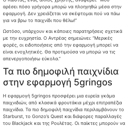
αρέσει πόσο γρήγορα μπορώ να πλοηγηθώ μέσα στην
εφαρμογή. Δεν χρειάζεται να σκέφτομαι πού να πάω
για να βρω το παιχνίδι που θέλω!”
Ωστόσο, υπάρχουν και κάποιες παρατηρήσεις σχετικά
με την ευχρηστία. Ο Αντρέας σημειώνει: “Μερικές
φορές, οι ειδοποιήσεις από την εφαρμογή μπορεί να
είναι ενοχλητικές. Θα προτιμούσα να μπορώ να τις
απενεργοποιήσω εύκολα.”
Τα πιο δημοφιλή παιχνίδια
στην εφαρμογή 5gringos
Η εφαρμογή 5gringos προσφέρει μια ευρεία γκάμα
παιχνιδιών, από κλασικά φρουτάκια μέχρι επιτραπέζια
παιχνίδια. Τα πιο δημοφιλή παιχνίδια περιλαμβάνουν το
Starburst, το Gonzo’s Quest και διάφορες παραλλαγές
του Blackjack και της Ρουλέτας. Οι παίκτες μπορούν να