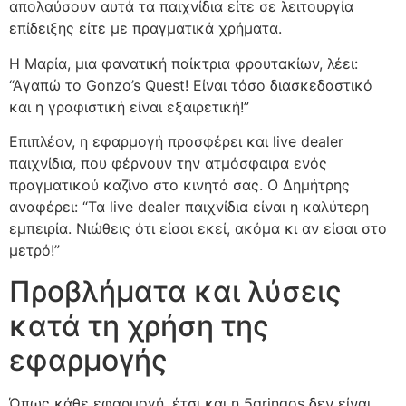
απολαύσουν αυτά τα παιχνίδια είτε σε λειτουργία
επίδειξης είτε με πραγματικά χρήματα.
Η Μαρία, μια φανατική παίκτρια φρουτακίων, λέει:
“Αγαπώ το Gonzo’s Quest! Είναι τόσο διασκεδαστικό
και η γραφιστική είναι εξαιρετική!”
Επιπλέον, η εφαρμογή προσφέρει και live dealer
παιχνίδια, που φέρνουν την ατμόσφαιρα ενός
πραγματικού καζίνο στο κινητό σας. Ο Δημήτρης
αναφέρει: “Τα live dealer παιχνίδια είναι η καλύτερη
εμπειρία. Νιώθεις ότι είσαι εκεί, ακόμα κι αν είσαι στο
μετρό!”
Προβλήματα και λύσεις
κατά τη χρήση της
εφαρμογής
Όπως κάθε εφαρμογή, έτσι και η 5gringos δεν είναι