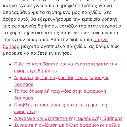
καζίνο έχουν γίνει ο πιο δημοφιλής τρόπος για να
απολαμβάνουμε τα αγαπημένα μας παιχνίδια. Στο
άρθρο αυτό, θα εξερευνήσουμε την εμπειρία χρήσης
της εφαρμογής 5gringos, εστιάζοντας στην ευχρηστία,
τα χαρακτηριστικά και τις απόψεις των παικτών που
την έχουν δοκιμάσει. Από την διαδικασία
καζίνο
5gringo
μέχρι τα αγαπημένα παιχνίδια, ας δούμε πώς
μπορείτε να παίζετε εν κινήσει.
Πώς να κατεβάσετε και να εγκαταστήσετε την
εφαρμογή 5gringos
Αξιολόγηση της ευχρηστίας της εφαρμογής
5gringos
Τα πιο δημοφιλή παιχνίδια στην εφαρμογή
5gringos
Προβλήματα και λύσεις κατά τη χρήση της
εφαρμογής
Ασφάλεια και αξιοπιστία της εφαρμογής 5gringos
Συγκριτική ανάλυση με άλλες εφαρμογές καζίνο