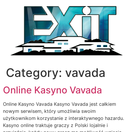
Category:
vavada
Online Kasyno Vavada
Online Kasyno Vavada Kasyno Vavada jest całkiem
nowym serwisem, który umożliwia swoim
użytkownikom korzystanie z interaktywnego hazardu.
Kasyno online traktuje graczy z Polski lojalnie i